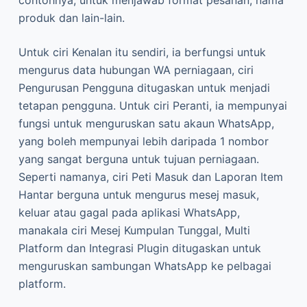
contohnya, untuk menjawab format pesanan, nama
produk dan lain-lain.
Untuk ciri Kenalan itu sendiri, ia berfungsi untuk
mengurus data hubungan WA perniagaan, ciri
Pengurusan Pengguna ditugaskan untuk menjadi
tetapan pengguna. Untuk ciri Peranti, ia mempunyai
fungsi untuk menguruskan satu akaun WhatsApp,
yang boleh mempunyai lebih daripada 1 nombor
yang sangat berguna untuk tujuan perniagaan.
Seperti namanya, ciri Peti Masuk dan Laporan Item
Hantar berguna untuk mengurus mesej masuk,
keluar atau gagal pada aplikasi WhatsApp,
manakala ciri Mesej Kumpulan Tunggal, Multi
Platform dan Integrasi Plugin ditugaskan untuk
menguruskan sambungan WhatsApp ke pelbagai
platform.