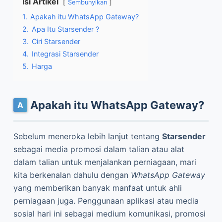
Isi Artikel
Sembunyikan
1.
Apakah itu WhatsApp Gateway?
2.
Apa Itu Starsender ?
3.
Ciri Starsender
4.
Integrasi Starsender
5.
Harga
Apakah itu WhatsApp Gateway?
Sebelum meneroka lebih lanjut tentang
Starsender
sebagai media promosi dalam talian atau alat
dalam talian untuk menjalankan perniagaan, mari
kita berkenalan dahulu dengan
WhatsApp Gateway
yang memberikan banyak manfaat untuk ahli
perniagaan juga. Penggunaan aplikasi atau media
sosial hari ini sebagai medium komunikasi, promosi