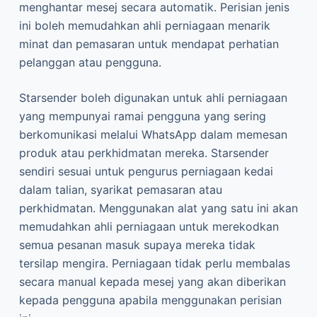
menghantar mesej secara automatik. Perisian jenis
ini boleh memudahkan ahli perniagaan menarik
minat dan pemasaran untuk mendapat perhatian
pelanggan atau pengguna.
Starsender boleh digunakan untuk ahli perniagaan
yang mempunyai ramai pengguna yang sering
berkomunikasi melalui WhatsApp dalam memesan
produk atau perkhidmatan mereka. Starsender
sendiri sesuai untuk pengurus perniagaan kedai
dalam talian, syarikat pemasaran atau
perkhidmatan. Menggunakan alat yang satu ini akan
memudahkan ahli perniagaan untuk merekodkan
semua pesanan masuk supaya mereka tidak
tersilap mengira. Perniagaan tidak perlu membalas
secara manual kepada mesej yang akan diberikan
kepada pengguna apabila menggunakan perisian