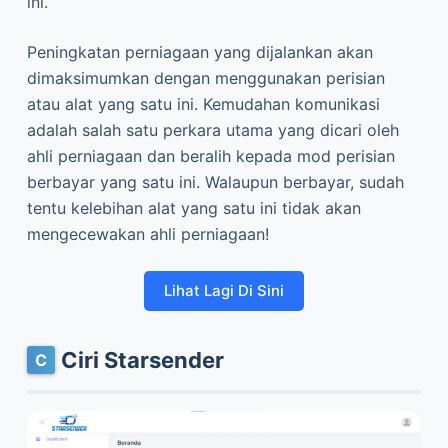
ini.
Peningkatan perniagaan yang dijalankan akan
dimaksimumkan dengan menggunakan perisian
atau alat yang satu ini. Kemudahan komunikasi
adalah salah satu perkara utama yang dicari oleh
ahli perniagaan dan beralih kepada mod perisian
berbayar yang satu ini. Walaupun berbayar, sudah
tentu kelebihan alat yang satu ini tidak akan
mengecewakan ahli perniagaan!
Lihat Lagi Di Sini
Ciri Starsender