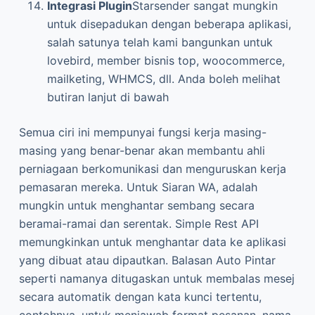
Integrasi Plugin
Starsender sangat mungkin
untuk disepadukan dengan beberapa aplikasi,
salah satunya telah kami bangunkan untuk
lovebird, member bisnis top, woocommerce,
mailketing, WHMCS, dll. Anda boleh melihat
butiran lanjut di bawah
Semua ciri ini mempunyai fungsi kerja masing-
masing yang benar-benar akan membantu ahli
perniagaan berkomunikasi dan menguruskan kerja
pemasaran mereka. Untuk Siaran WA, adalah
mungkin untuk menghantar sembang secara
beramai-ramai dan serentak. Simple Rest API
memungkinkan untuk menghantar data ke aplikasi
yang dibuat atau dipautkan. Balasan Auto Pintar
seperti namanya ditugaskan untuk membalas mesej
secara automatik dengan kata kunci tertentu,