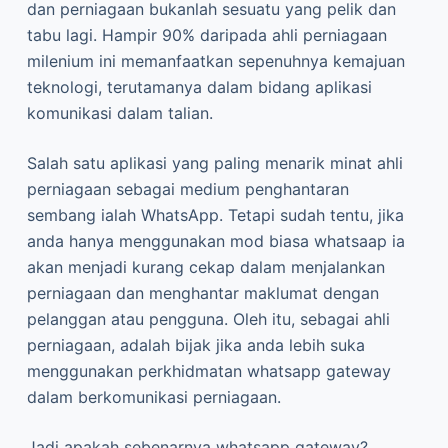
dan perniagaan bukanlah sesuatu yang pelik dan
tabu lagi. Hampir 90% daripada ahli perniagaan
milenium ini memanfaatkan sepenuhnya kemajuan
teknologi, terutamanya dalam bidang aplikasi
komunikasi dalam talian.
Salah satu aplikasi yang paling menarik minat ahli
perniagaan sebagai medium penghantaran
sembang ialah WhatsApp. Tetapi sudah tentu, jika
anda hanya menggunakan mod biasa whatsaap ia
akan menjadi kurang cekap dalam menjalankan
perniagaan dan menghantar maklumat dengan
pelanggan atau pengguna. Oleh itu, sebagai ahli
perniagaan, adalah bijak jika anda lebih suka
menggunakan perkhidmatan whatsapp gateway
dalam berkomunikasi perniagaan.
Jadi apakah sebenarnya whatsapp gateway?