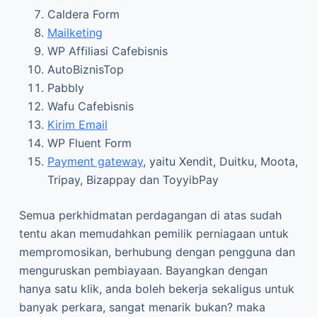
Caldera Form
Mailketing
WP Affiliasi Cafebisnis
AutoBiznisTop
Pabbly
Wafu Cafebisnis
Kirim Email
WP Fluent Form
Payment gateway
, yaitu Xendit, Duitku, Moota,
Tripay, Bizappay dan ToyyibPay
Semua perkhidmatan perdagangan di atas sudah
tentu akan memudahkan pemilik perniagaan untuk
mempromosikan, berhubung dengan pengguna dan
menguruskan pembiayaan. Bayangkan dengan
hanya satu klik, anda boleh bekerja sekaligus untuk
banyak perkara, sangat menarik bukan? maka