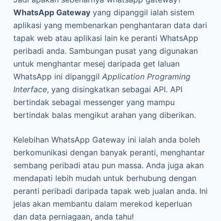
WhatsApp Gateway
yang dipanggil ialah sistem
aplikasi yang membenarkan penghantaran data dari
tapak web atau aplikasi lain ke peranti WhatsApp
peribadi anda. Sambungan pusat yang digunakan
untuk menghantar mesej daripada get laluan
WhatsApp ini dipanggil
Application Programing
Interface
, yang disingkatkan sebagai API. API
bertindak sebagai messenger yang mampu
bertindak balas mengikut arahan yang diberikan.
Kelebihan WhatsApp Gateway ini ialah anda boleh
berkomunikasi dengan banyak peranti, menghantar
sembang peribadi atau pun massa. Anda juga akan
mendapati lebih mudah untuk berhubung dengan
peranti peribadi daripada tapak web jualan anda. Ini
jelas akan membantu dalam merekod keperluan
dan data perniagaan, anda tahu!