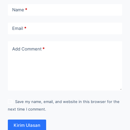
Name
*
Email
*
Add Comment
*
Save my name, email, and website in this browser for the
next time I comment.
Kirim Ulasan