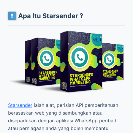
Apa Itu Starsender ?
Starsender
ialah alat, perisian API pemberitahuan
berasaskan web yang disambungkan atau
disepadukan dengan aplikasi WhatsApp peribadi
atau perniagaan anda yang boleh membantu