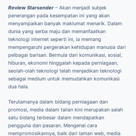
Review Starsender
– Akan menjadi subjek
penerangan pada kesempatan ini yang akan
menyampaikan banyak maklumat menarik. Dalam
dunia yang serba maju dan memanfaatkan
teknologi internet seperti ini, ia memang
mempengaruhi pergerakan kehidupan manusia dari
pelbagai barisan. Bermula dari komunikasi, sosial,
hiburan, ekonomi hinggalah kepada perniagaan,
seolah-olah teknologi telah menjadikan teknologi
sebagai medium untuk memudahkan komunikasi
dua hala.
Terutamanya dalam bidang perniagaan dan
promosi, media dalam talian kini merupakan salah
satu bidang terbesar dalam mendapatkan
pengguna dan pasaran. Mengenai cara
mempromosikannya, baik dari laman web, media