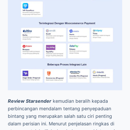
Review Starsender
kemudian beralih kepada
perbincangan mendalam tentang penyepaduan
bintang yang merupakan salah satu ciri penting
dalam perisian ini. Menurut penjelasan ringkas di