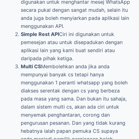
digunakan untuk menghantar mesej WhatsApp
secara pukal dengan sangat mudah, selain itu
anda juga boleh menyiarkan pada aplikasi lain
menggunakan API.
Simple Rest API
Ciri ini digunakan untuk
pemesejan atau untuk disepadukan dengan
aplikasi lain yang kami buat sendiri atau
daripada pihak ketiga.
Multi CS
Membolehkan anda jika anda
mempunyai banyak cs tetapi hanya
menggunakan 1 peranti whatsapp yang boleh
diakses serentak dengan cs yang berbeza
pada masa yang sama. Dan bukan itu sahaja,
dalam sistem multi cs, akan ada ciri untuk
menyemak penghantaran, corong dan
pengurusan pesanan. Dan yang tidak kurang
hebatnya ialah papan pemuka CS supaya