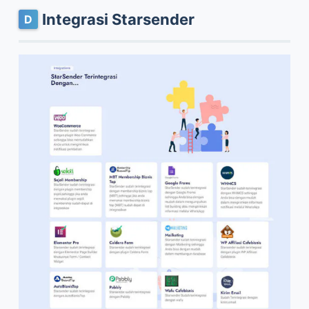
Integrasi Starsender