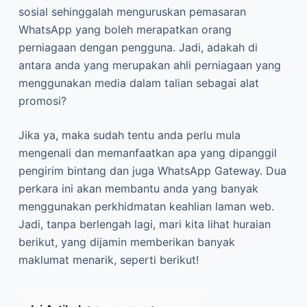
sosial sehinggalah menguruskan pemasaran
WhatsApp yang boleh merapatkan orang
perniagaan dengan pengguna. Jadi, adakah di
antara anda yang merupakan ahli perniagaan yang
menggunakan media dalam talian sebagai alat
promosi?
Jika ya, maka sudah tentu anda perlu mula
mengenali dan memanfaatkan apa yang dipanggil
pengirim bintang dan juga WhatsApp Gateway. Dua
perkara ini akan membantu anda yang banyak
menggunakan perkhidmatan keahlian laman web.
Jadi, tanpa berlengah lagi, mari kita lihat huraian
berikut, yang dijamin memberikan banyak
maklumat menarik, seperti berikut!