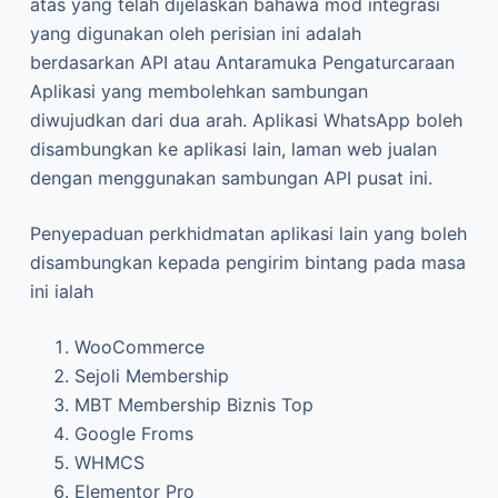
atas yang telah dijelaskan bahawa mod integrasi
yang digunakan oleh perisian ini adalah
berdasarkan API atau Antaramuka Pengaturcaraan
Aplikasi yang membolehkan sambungan
diwujudkan dari dua arah. Aplikasi WhatsApp boleh
disambungkan ke aplikasi lain, laman web jualan
dengan menggunakan sambungan API pusat ini.
Penyepaduan perkhidmatan aplikasi lain yang boleh
disambungkan kepada pengirim bintang pada masa
ini ialah
WooCommerce
Sejoli Membership
MBT Membership Biznis Top
Google Froms
WHMCS
Elementor Pro