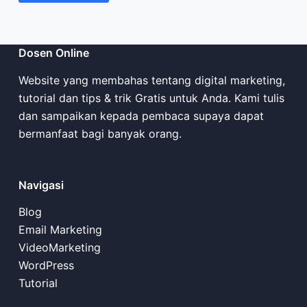
Dosen Online
Website yang membahas tentang digital marketing,
tutorial dan tips & trik Gratis untuk Anda. Kami tulis
dan sampaikan kepada pembaca supaya dapat
bermanfaat bagi banyak orang.
Navigasi
Blog
Email Marketing
VideoMarketing
WordPress
Tutorial