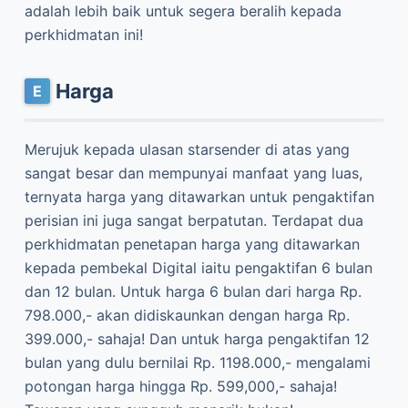
adalah lebih baik untuk segera beralih kepada
perkhidmatan ini!
Harga
Merujuk kepada ulasan starsender di atas yang
sangat besar dan mempunyai manfaat yang luas,
ternyata harga yang ditawarkan untuk pengaktifan
perisian ini juga sangat berpatutan. Terdapat dua
perkhidmatan penetapan harga yang ditawarkan
kepada pembekal Digital iaitu pengaktifan 6 bulan
dan 12 bulan. Untuk harga 6 bulan dari harga Rp.
798.000,- akan didiskaunkan dengan harga Rp.
399.000,- sahaja! Dan untuk harga pengaktifan 12
bulan yang dulu bernilai Rp. 1198.000,- mengalami
potongan harga hingga Rp. 599,000,- sahaja!