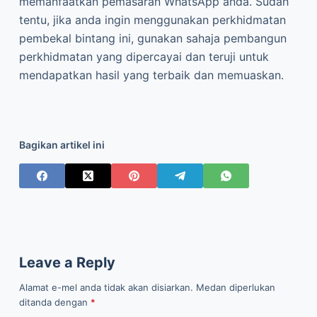
memanfaatkan pemasaran WhatsApp anda. Sudah
tentu, jika anda ingin menggunakan perkhidmatan
pembekal bintang ini, gunakan sahaja pembangun
perkhidmatan yang dipercayai dan teruji untuk
mendapatkan hasil yang terbaik dan memuaskan.
Bagikan artikel ini
Leave a Reply
Alamat e-mel anda tidak akan disiarkan.
Medan diperlukan
ditanda dengan
*