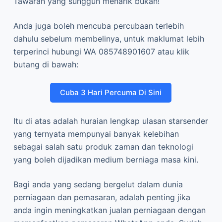
Tawaran yang sungguh menarik bukan!
Anda juga boleh mencuba percubaan terlebih
dahulu sebelum membelinya, untuk maklumat lebih
terperinci hubungi WA 085748901607 atau klik
butang di bawah:
Cuba 3 Hari Percuma Di Sini
Itu di atas adalah huraian lengkap ulasan starsender
yang ternyata mempunyai banyak kelebihan
sebagai salah satu produk zaman dan teknologi
yang boleh dijadikan medium berniaga masa kini.
Bagi anda yang sedang bergelut dalam dunia
perniagaan dan pemasaran, adalah penting jika
anda ingin meningkatkan jualan perniagaan dengan