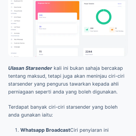
Ulasan Starsender
kali ini bukan sahaja bercakap
tentang maksud, tetapi juga akan meninjau ciri-ciri
starsender yang pengurus tawarkan kepada ahli
perniagaan seperti anda yang boleh digunakan.
Terdapat banyak ciri-ciri starsender yang boleh
anda gunakan iaitu:
Whatsapp Broadcast
Ciri penyiaran ini